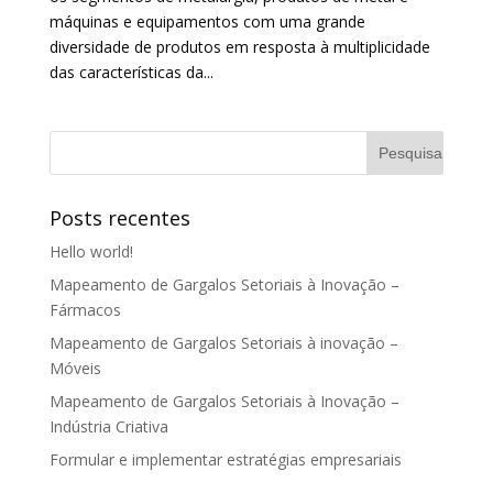
máquinas e equipamentos com uma grande
diversidade de produtos em resposta à multiplicidade
das características da...
Posts recentes
Hello world!
Mapeamento de Gargalos Setoriais à Inovação –
Fármacos
Mapeamento de Gargalos Setoriais à inovação –
Móveis
Mapeamento de Gargalos Setoriais à Inovação –
Indústria Criativa
Formular e implementar estratégias empresariais