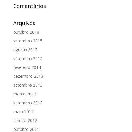
Comentários
Arquivos
outubro 2018
setembro 2015
agosto 2015
setembro 2014
fevereiro 2014
dezembro 2013
setembro 2013
março 2013
setembro 2012
maio 2012
janeiro 2012
outubro 2011