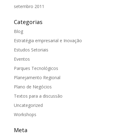
setembro 2011
Categorias
Blog
Estratégia empresarial e Inovação
Estudos Setoriais
Eventos
Parques Tecnológicos
Planejamento Regional
Plano de Negócios
Textos para a discussão
Uncategorized
Workshops
Meta